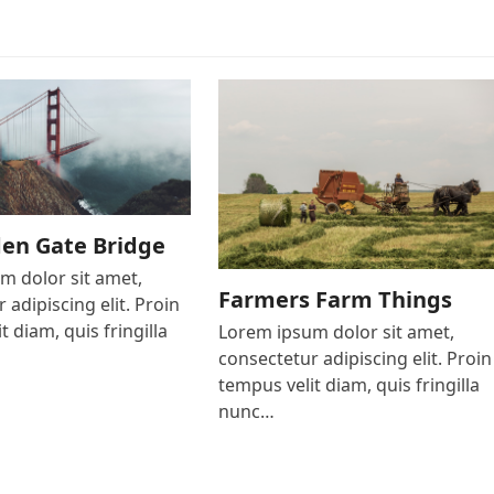
den Gate Bridge
m dolor sit amet,
Farmers Farm Things
 adipiscing elit. Proin
t diam, quis fringilla
Lorem ipsum dolor sit amet,
consectetur adipiscing elit. Proin
tempus velit diam, quis fringilla
nunc…