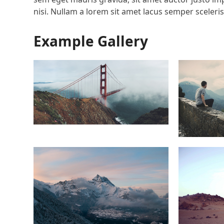
nisi. Nullam a lorem sit amet lacus semper sceleri
Example Gallery